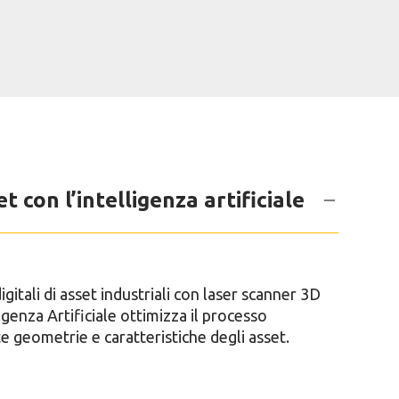
t con l’intelligenza artificiale
itali di asset industriali con laser scanner 3D
igenza Artificiale ottimizza il processo
geometrie e caratteristiche degli asset.