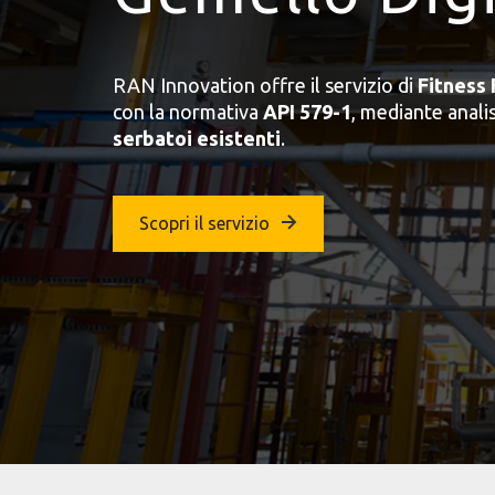
RAN Innovation offre il servizio di
Fitness 
con la normativa
API 579-1
, mediante analis
serbatoi esistenti
.
Scopri il servizio