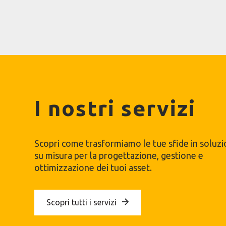
I nostri servizi
Scopri come trasformiamo le tue sfide in soluzi
su misura per la progettazione, gestione e
ottimizzazione dei tuoi asset.
Scopri tutti i servizi