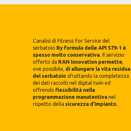
L’analisi di Fitness For Service del
serbatoio
By formula delle API 579-1 è
spesso molto conservativa
. Il servizio
offerto da
RAN Innovation permette
,
ove possibile,
di allungare la vita residua
del serbatoio
sfruttando la completezza
dei dati raccolti nel digital twin ed
offrendo
flessibilità nella
programmazione manutentiva
nel
rispetto della
sicurezza d’impianto
.