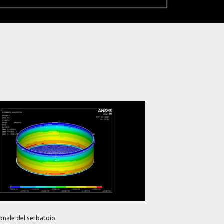
onale del serbatoio