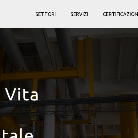
SETTORI
SERVIZI
CERTIFICAZION
 Vita
tale