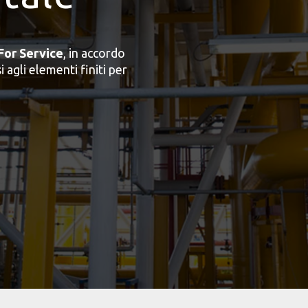
For Service
, in accordo
i agli elementi finiti per