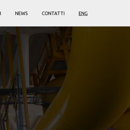
I
NEWS
CONTATTI
ENG