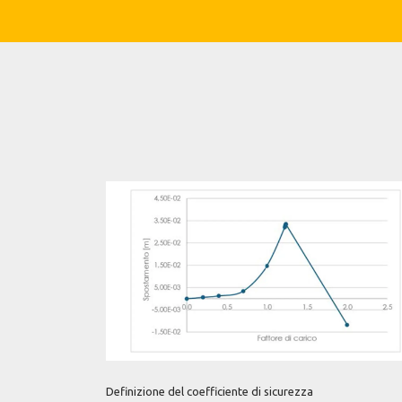
Definizione del coefficiente di sicurezza