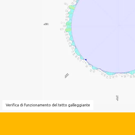
Verifica di funzionamento del tetto galleggiante