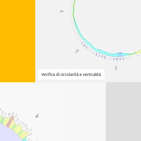
Verifica di circolarità e verticalità