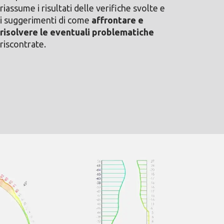
riassume i risultati delle verifiche svolte e
i suggerimenti di come
affrontare e
risolvere le eventuali problematiche
riscontrate.