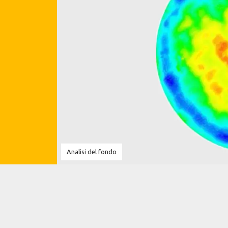
Analisi del fondo