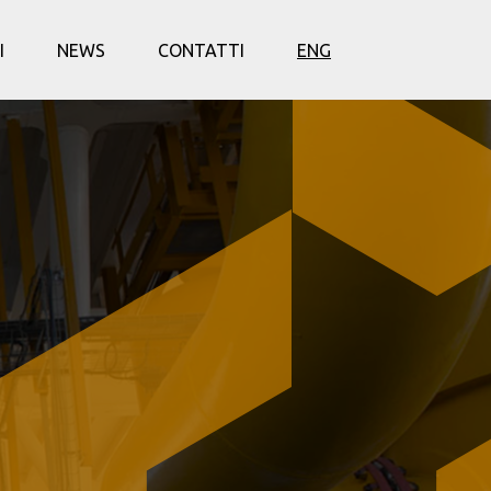
I
NEWS
CONTATTI
ENG