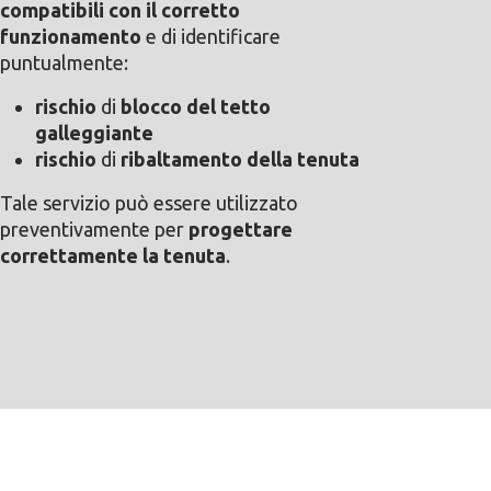
compatibili con il corretto
funzionamento
e di identificare
puntualmente:
rischio
di
blocco del tetto
galleggiante
rischio
di
ribaltamento della tenuta
Tale servizio può essere utilizzato
preventivamente per
progettare
correttamente la tenuta
.