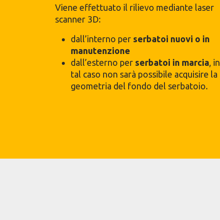
Viene effettuato il rilievo mediante laser
scanner 3D:
dall’interno per
serbatoi nuovi o in
manutenzione
dall’esterno per
serbatoi in marcia
, in
tal caso non sarà possibile acquisire la
geometria del fondo del serbatoio.