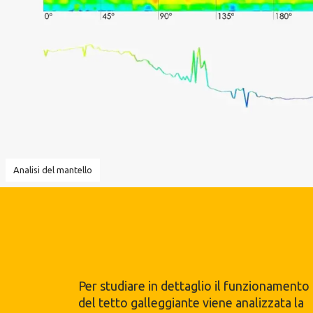
Analisi del mantello
Per studiare in dettaglio il funzionamento
del tetto galleggiante viene analizzata la