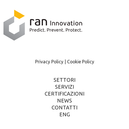
Privacy Policy |
Cookie Policy
SETTORI
SERVIZI
CERTIFICAZIONI
NEWS
CONTATTI
ENG