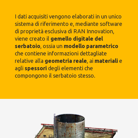
I dati acquisiti vengono elaborati in un unico
sistema di riferimento e, mediante software
di proprietà esclusiva di RAN Innovation,
viene creato il
gemello digitale del
serbatoio
, ossia un
modello parametrico
che contiene informazioni dettagliate
relative alla
geometria reale
, ai
materiali
e
agli
spessori
degli elementi che
compongono il serbatoio stesso.