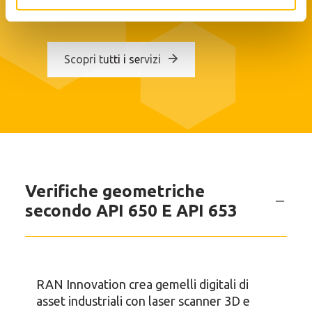
ottimizzazione dei tuoi asset.
Scopri tutti i servizi
Verifiche geometriche
secondo API 650 E API 653
RAN Innovation crea gemelli digitali di
asset industriali con laser scanner 3D e