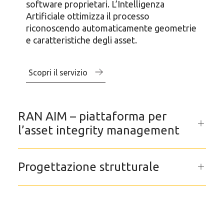
software proprietari. L’Intelligenza
Artificiale ottimizza il processo
riconoscendo automaticamente geometrie
e caratteristiche degli asset.
Scopri il servizio
RAN AIM – piattaforma per
l’asset integrity management
Progettazione strutturale