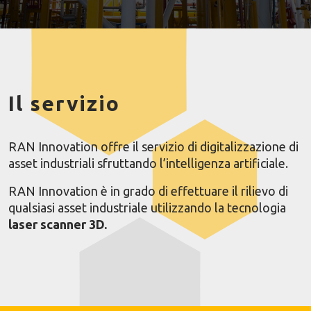
Il servizio
RAN Innovation offre il servizio di digitalizzazione di
asset industriali sfruttando l’intelligenza artificiale.
RAN Innovation è in grado di effettuare il rilievo di
qualsiasi asset industriale utilizzando la tecnologia
laser scanner 3D.