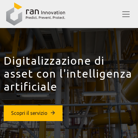
Digitalizzazione di
asset con l'intelligenza
artificiale
Scopri il servizio