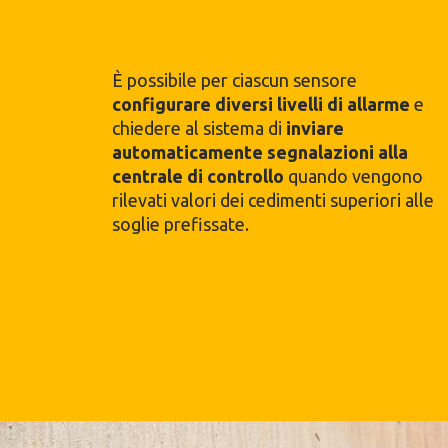
È possibile per ciascun sensore
configurare diversi livelli di allarme
e
chiedere al sistema di
inviare
automaticamente segnalazioni alla
centrale di controllo
quando vengono
rilevati valori dei cedimenti superiori alle
soglie prefissate.