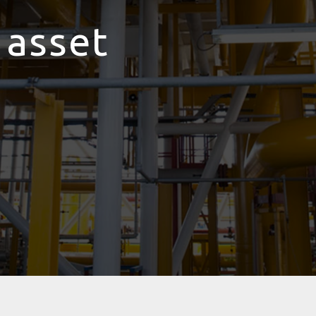
 asset