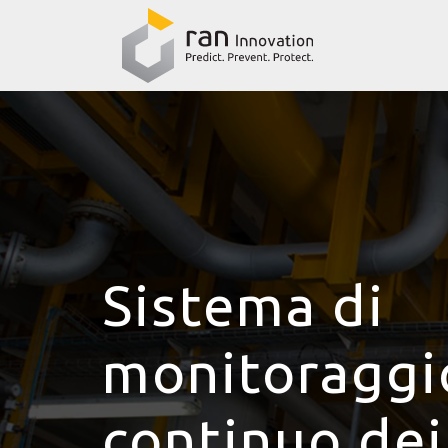
Sistema di
monitoraggi
continuo dei