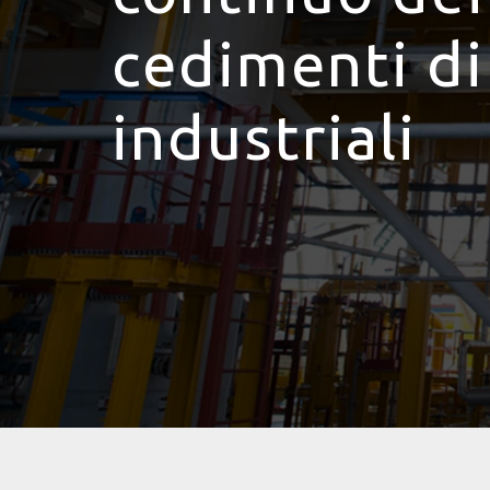
cedimenti di
industriali