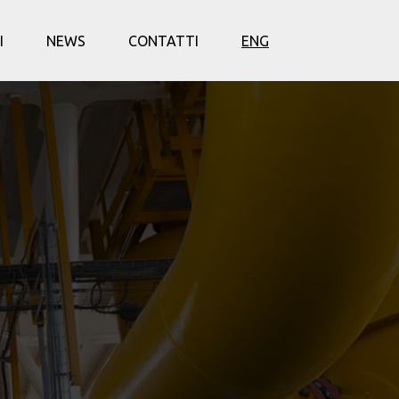
I
NEWS
CONTATTI
ENG