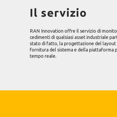
Il servizio
RAN Innovation offre il servizio di monito
cedimenti di qualsiasi asset industriale par
stato di fatto, la progettazione del layout 
fornitura del sistema e della piattaforma p
tempo reale.