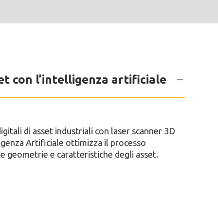
t con l’intelligenza artificiale
itali di asset industriali con laser scanner 3D
igenza Artificiale ottimizza il processo
geometrie e caratteristiche degli asset.