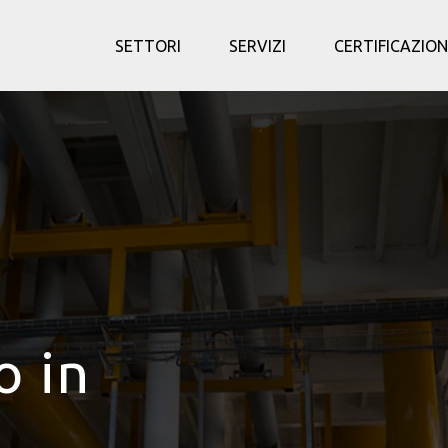
SETTORI
SERVIZI
CERTIFICAZION
o in